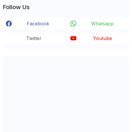
Follow Us
Facebook
Whatsapp
Twitter
Youtube