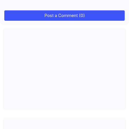
Post a Comment (0)