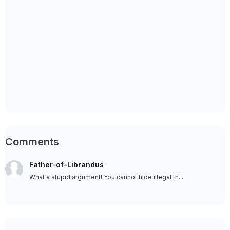
Comments
Father-of-Librandus
What a stupid argument! You cannot hide illegal th...