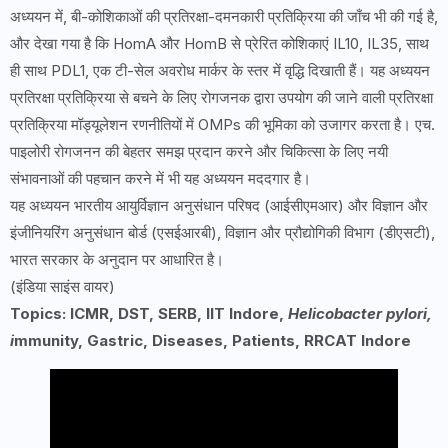
अध्ययन में, बी-कोशिकाओं की प्रतिरक्षा-दमनकारी प्रतिक्रिया की जाँच भी की गई है,
और देखा गया है कि HomA और HomB से प्रेरित कोशिकाएं IL10, IL35, साथ
ही साथ PDL1, एक टी-सेल अवरोध मार्कर के स्तर में वृद्धि दिखाती हैं। यह अध्ययन
प्रतिरक्षा प्रतिक्रिया से बचने के लिए रोगजनक द्वारा उपयोग की जाने वाली प्रतिरक्षा
प्रतिक्रिया मॉड्यूलेशन रणनीतियों में OMPs की भूमिका को उजागर करता है। एच.
पाइलोरी रोगजनन की बेहतर समझ प्रदान करने और चिकित्सा के लिए नयी
संभावनाओं की पहचान करने में भी यह अध्ययन मददगार है।
यह अध्ययन भारतीय आयुर्विज्ञान अनुसंधान परिषद (आईसीएमआर) और विज्ञान और
इंजीनियरिंग अनुसंधान बोर्ड (एसईआरबी), विज्ञान और प्रौद्योगिकी विभाग (डीएसटी),
भारत सरकार के अनुदान पर आधारित है।
(इंडिया साइंस वायर)
Topics: ICMR, DST, SERB, IIT Indore,
Helicobacter pylori,
i
mmunity, Gastric, Diseases, Patients, RRCAT Indore