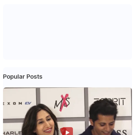
Popular Posts