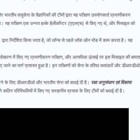
रतीय वायुसेना के वैज्ञानिकों की टीमों द्वारा यह परीक्षण उपयोगकर्ता प्रमाणीकरण
या था। यह परीक्षण एक उन्नत हल्के हेलीकॉप्टर (एएलएच) से किए गए थे, और मिसाइल को
ारा निर्देशित किया जाता है, जो लॉन्च से पहले लॉक ऑन मोड में काम करता है। यह
पोखरण में किए गए प्रमाणीकरण परीक्षण, और अत्यधिक ऊंचाई पर इस मिसाइल की क्षमता
ए जाने का मार्ग प्रशस्त हुआ है। इन परीक्षणों को सेना के वरिष्ठ कमांडरों और डीआरडीओ
िल करने के लिए डीआरडीओ और भारतीय सेना को बधाई दी है।
रक्षा अनुसंधान एवं विकास
े कठिन परिस्थितियों में किए गए सराहनीय प्रयास के लिए टीमों को बधाई दी है।