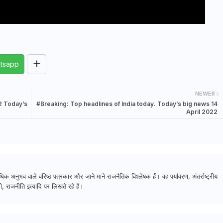
tsapp
NEWER
2 Today’s
#Breaking: Top headlines of India today. Today’s big news 14
April 2022
क अनुभव वाले वरिष्ठ पत्रकार और जाने माने राजनैतिक विश्लेषक हैं। वह पर्यावरण, अंतर्राष्ट्रीय
, राजनीति इत्यादि पर लिखते रहे हैं।