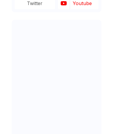
Twitter
Youtube