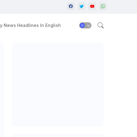
y News Headlines In English