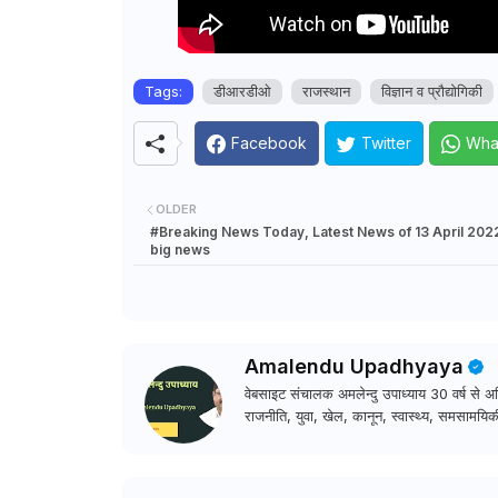
Tags:
डीआरडीओ
राजस्थान
विज्ञान व प्रौद्योगिकी
Facebook
Twitter
Wha
OLDER
#Breaking News Today, Latest News of 13 April 202
big news
Amalendu Upadhyaya
वेबसाइट संचालक अमलेन्दु उपाध्याय 30 वर्ष से अधि
राजनीति, युवा, खेल, कानून, स्वास्थ्य, समसामयिकी