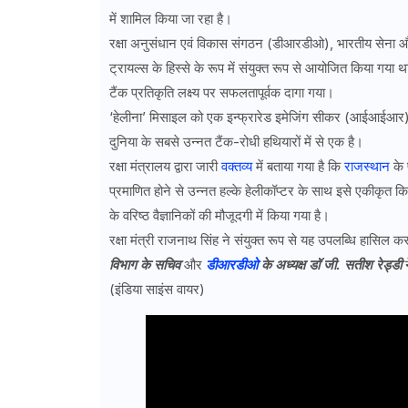
में शामिल किया जा रहा है।
रक्षा अनुसंधान एवं विकास संगठन (डीआरडीओ), भारतीय सेना और भा
ट्रायल्स के हिस्से के रूप में संयुक्त रूप से आयोजित किया ग
टैंक प्रतिकृति लक्ष्य पर सफलतापूर्वक दागा गया।
‘हेलीना’ मिसाइल को एक इन्फ्रारेड इमेजिंग सीकर (आईआईआर) द्व
दुनिया के सबसे उन्नत टैंक-रोधी हथियारों में से एक है।
रक्षा मंत्रालय द्वारा जारी
वक्तव्य
में बताया गया है कि
राजस्थान
के 
प्रमाणित होने से उन्नत हल्के हेलीकॉप्टर के साथ इसे एकीकृत कि
के वरिष्ठ वैज्ञानिकों की मौजूदगी में किया गया है।
रक्षा मंत्री राजनाथ सिंह ने संयुक्त रूप से यह उपलब्धि हास
विभाग के सचिव
और
डीआरडीओ
के अध्यक्ष डॉ जी. सतीश रेड्डी
न
(इंडिया साइंस वायर)