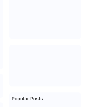
Popular Posts