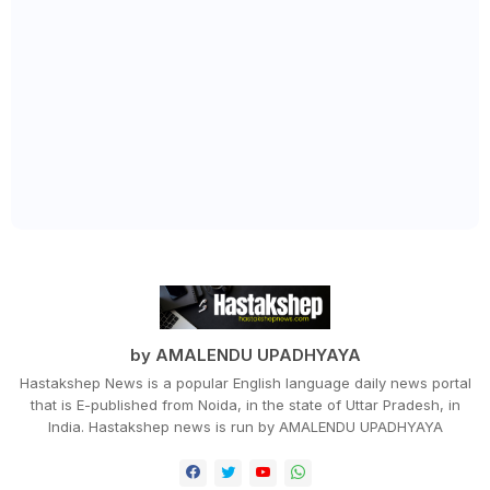
by AMALENDU UPADHYAYA
Hastakshep News is a popular English language daily news portal
that is E-published from Noida, in the state of Uttar Pradesh, in
India. Hastakshep news is run by AMALENDU UPADHYAYA