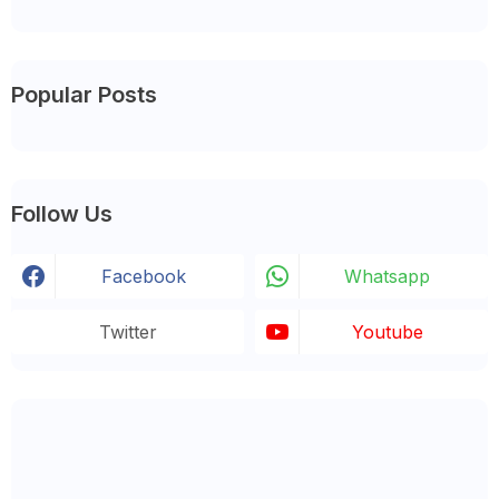
Popular Posts
Follow Us
Facebook
Whatsapp
Twitter
Youtube