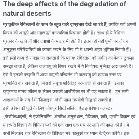
The deep effects of the degradation of
natural deserts
प्राकृतिक रेगिस्तानों के पतन के बहुत गहरे दुष्प्रभाव देखे जा रहे हैं
, क्योंकि यहां अपनी
किस्म की अनूठी और महत्वपूर्ण वनस्पतियां विद्यमान होती हैं। साथ ही ये विभिन्न
प्रकार के खनिजों और दवाओं के भंडार भी होते हैं। इतना ही नहीं पृथ्वी पर जीवन
अनुकूल परिस्थितियों को कायम रखने के लिए भी ये अपनी अहम भूमिका निभाते हैं।
इसे इसी तथ्य से समझा जा सकता है कि प्रायः रेगिस्तान को जमीन का बेकार टुकड़ा
समझा जाता है, लेकिन जलवायु को स्थिर रखने में ये निर्णायक भूमिका अदा करते हैं।
ऐसे में इनकी प्रकृति में आया मामूली परिवर्तन भी जलवायु को व्यापक स्तर पर
प्रभावित कर सकता है, जिससे समूचा पारितंत्र प्रभावित हो सकता है। इसका
कुप्रभाव मानव जीवन से लेकर उसकी आजीविका पर भी पड़ सकता है। इन सभी
आशंकाओं के संदर्भ में ‘डिजाइंस’ जैसी पहल उपयोगी सिद्ध हो सकती है।
इसी उद्देश्य की पूर्ति के लिए जोधपुर सिटी लॉलेज एंड इनोवेशन क्लस्टर
(जेसीकेआईसी) ने इंजीनियरिंग, अंतरिक्ष अनुसंधान, मेडिकल, कृषि, प्राणि विज्ञान एवं
वनस्पति विज्ञान के विभिन्न पक्षों को एक साथ एक मंच पर लाने की पहल की है। ये
सभी मिलकर थार रेगिस्तान के विविधता भरे पहलुओं पर ध्यान केंद्रित करेंगे। इस