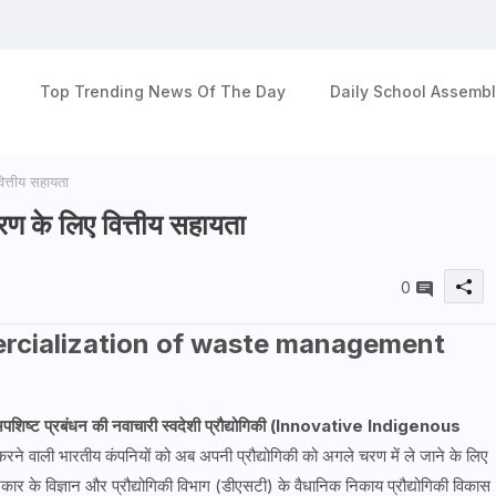
Top Trending News Of The Day
Daily School Assembl
ित्तीय सहायता
रण के लिए वित्तीय सहायता
0
ercialization of waste management
पशिष्ट प्रबंधन की नवाचारी स्वदेशी प्रौद्योगिकी
(Innovative Indigenous
ने वाली भारतीय कंपनियों को अब अपनी प्रौद्योगिकी को अगले चरण में ले जाने के लिए
र के विज्ञान और प्रौद्योगिकी विभाग (डीएसटी) के वैधानिक निकाय प्रौद्योगिकी विकास