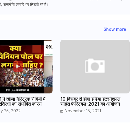
, राजनीति इत्यादि पर लिखते रहे हैं।
Show more
 ने खोजा गैस्ट्रिक रोगियों में
10 दिसंबर से होगा इंडिया इंटरनेशनल
तिरक्षा का संभावित कारण
साइंस फेस्टिवल-2021 का आयोजन
y 25, 2022
November 15, 2021