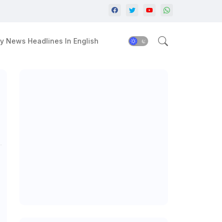
y News Headlines In English