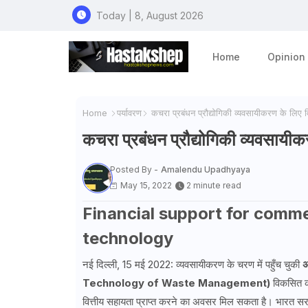
Today | 8, August 2026
Home
Opinion
Home
पर्यावरण
कचरा प्रबंधन प्रौद्योगिकी व्यवसायीकरण के लिए व
कचरा प्रबंधन प्रौद्योगिकी व्यवसायीक
Posted By -
Amalendu Upadhyaya
May 15, 2022
2 minute read
Financial support for comm
technology
नई दिल्ली, 15 मई 2022: व्यवसायीकरण के चरण में पहुँच चुकी
अ
Technology of Waste Management)
विकसित कर
वित्तीय सहायता प्राप्त करने का अवसर मिल सकता है। भारत सरका