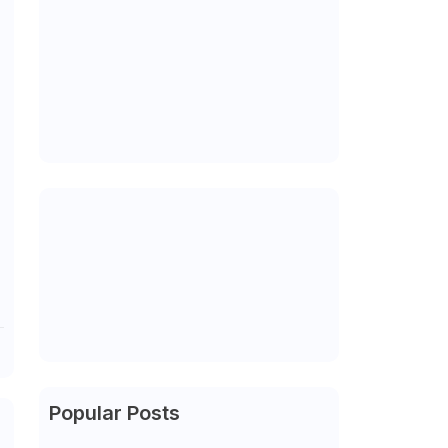
Popular Posts