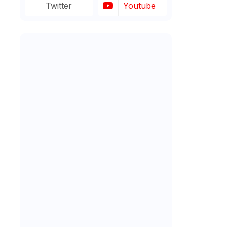
Twitter
Youtube