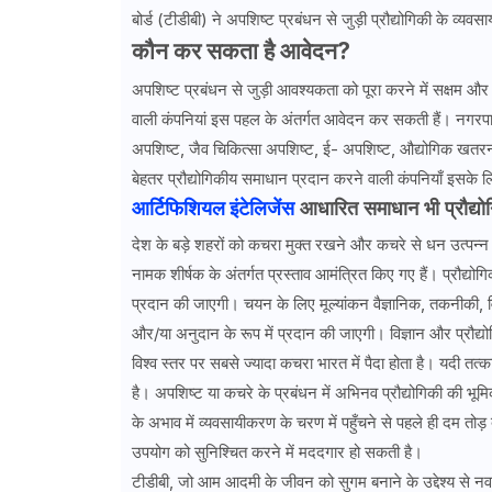
बोर्ड (टीडीबी) ने अपशिष्ट प्रबंधन से जुड़ी प्रौद्योगिकी के व्
कौन कर सकता है आवेदन
?
अपशिष्ट प्रबंधन से जुड़ी आवश्यकता को पूरा करने में सक्षम और स्व
वाली कंपनियां इस पहल के अंतर्गत आवेदन कर सकती हैं। नगरपालि
अपशिष्ट, जैव चिकित्सा अपशिष्ट, ई- अपशिष्ट, औद्योगिक खतरना
बेहतर प्रौद्योगिकीय समाधान प्रदान करने वाली कंपनियाँ इसके ल
आर्टिफिशियल इंटेलिजेंस
आधारित समाधान भी प्रौद्योगि
देश के बड़े शहरों को कचरा मुक्त रखने और कचरे से धन उत्पन्न कर
नामक शीर्षक के अंतर्गत प्रस्ताव आमंत्रित किए गए हैं। प्रौद्
प्रदान की जाएगी। चयन के लिए मूल्यांकन वैज्ञानिक, तकनीकी, 
और/या अनुदान के रूप में प्रदान की जाएगी। विज्ञान और प्रौद्योग
विश्व स्तर पर सबसे ज्यादा कचरा भारत में पैदा होता है। यदी तत
है। अपशिष्ट या कचरे के प्रबंधन में अभिनव प्रौद्योगिकी की भूमिका
के अभाव में व्यवसायीकरण के चरण में पहुँचने से पहले ही दम तोड़ द
उपयोग को सुनिश्चित करने में मददगार हो सकती है।
टीडीबी, जो आम आदमी के जीवन को सुगम बनाने के उद्देश्य से नवा