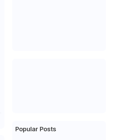
Popular Posts