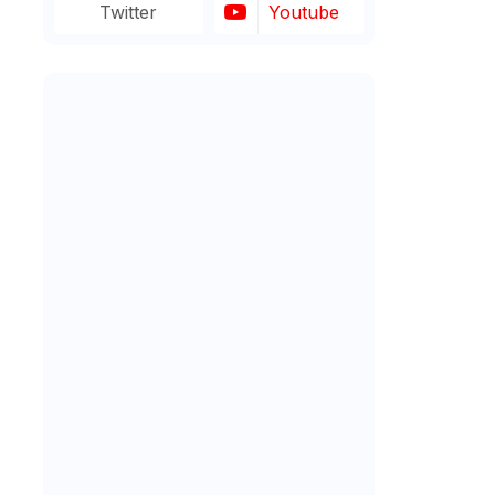
Twitter
Youtube