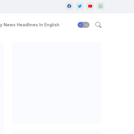
y News Headlines In English