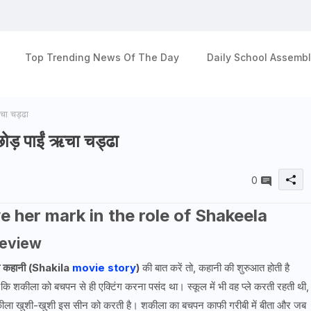
Top Trending News Of The Day
Daily School Assembl
चा चड्ढा
छोड़ पाईं ऋचा चड्ढा
0
 her mark in the role of Shakeela
e review
 कहानी
(Shakila
movie story
)
की बात करें तो, कहानी की शुरुआत होती है
कि शकीला को बचपन से ही एक्टिंग करना पसंद था। स्कूल में भी वह प्ले करती रहती थी,
 शकीला खुशी-खुशी इस सीन को करती है। शकीला का बचपन काफी गरीबी में बीता और जब