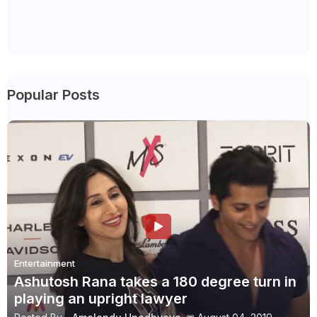
Popular Posts
Entertainment
Ashutosh Rana takes a 180 degree turn in
playing an upright lawyer