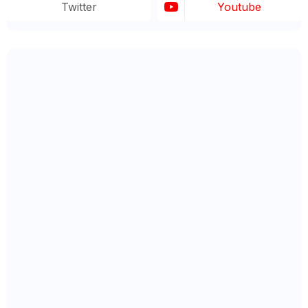
Twitter
Youtube