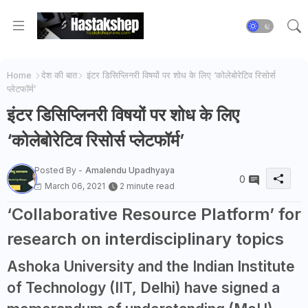
Home
देश की बात
इंटर डिसिप्लिनरी विषयों पर शोध के लिए ‘कोलेबोरेटिव रिसोर्स
प्लेटफॉर्म’
इंटर डिसिप्लिनरी विषयों पर शोध के लिए
‘कोलेबोरेटिव रिसोर्स प्लेटफॉर्म’
Posted By -
Amalendu Upadhyaya
0
March 06, 2021
2 minute read
‘Collaborative Resource Platform’ for
research on interdisciplinary topics
Ashoka University and the Indian Institute
of Technology (IIT, Delhi) have signed a