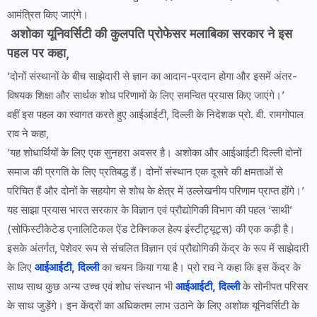
आमंत्रित किए जाएंगे।
अशोका यूनिवर्सिटी की कुलपति प्रोफेसर मलाबिका सरकार ने इस
पहल पर कहा,
‘दोनों संस्थानों के बीच साझेदारी से ज्ञान का आदान-प्रदान होगा और इसमें अंतर-
विषयक शिक्षा और सार्थक शोध परिणामों के लिए समन्वित प्रयास किए जाएंगे।’
वहीं इस पहल का स्वागत करते हुए आईआईटी, दिल्ली के निदेशक प्रो. वी. रामगोपाल
राव ने कहा,
‘यह शोधार्थियों के लिए एक सुनहरा अवसर है। अशोका और आईआईटी दिल्ली दोनों
समाज की प्रगति के लिए प्रतिबद्ध हैं। दोनों संस्थान एक दूसरे की क्षमताओं से
परिचित हैं और दोनों के सहयोग से शोध के क्षेत्र में उल्लेखनीय परिणाम प्राप्त होंगे।’
यह साझा प्रयास भारत सरकार के विज्ञान एवं प्रौद्योगिकी विभाग की पहल ‘साथी’
(सोफिस्टीकेटेड एनालिटिकल ऐंड टेक्निकल हेल्प इंस्टीट्यूट्स) की एक कड़ी है।
इसके अंतर्गत, पेशेवर रूप से संचलित विज्ञान एवं प्रौद्योगिकी केंद्र के रूप में साझेदारी
के लिए
आईआईटी, दिल्ली
का चयन किया गया है। प्रो राव ने कहा कि इस केंद्र के
साथ साथ कुछ अन्य उच्च एवं शोध संस्थान भी
आईआईटी, दिल्ली
के सोनीपत परिसर
के साथ जुड़ेंगे। इन केंद्रों का अधिकतम लाभ उठाने के लिए अशोक यूनिवर्सिटी के