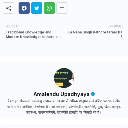
OLDER
NEWER
Traditional Knowledge and
Ka Neha Singh Rathore faraar ba
Modern Knowledge: Is there a
?
Binary?
Amalendu Upadhyaya
वेबसाइट संचालक अमलेन्दु उपाध्याय 30 वर्ष से अधिक अनुभव वाले वरिष्ठ पत्रकार और
जाने माने राजनैतिक विश्लेषक हैं। वह पर्यावरण, अंतर्राष्ट्रीय राजनीति, युवा, खेल, कानून,
स्वास्थ्य, समसामयिकी, राजनीति इत्यादि पर लिखते रहे हैं।