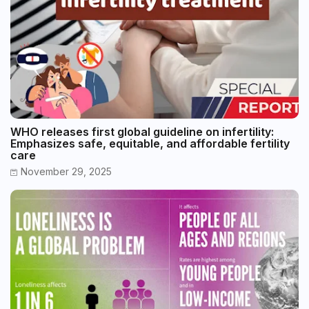
WHO releases first global guideline on infertility:
Emphasizes safe, equitable, and affordable fertility
care
November 29, 2025