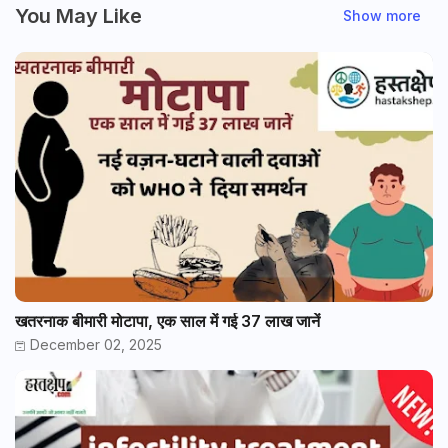
You May Like
Show more
खतरनाक बीमारी मोटापा, एक साल में गई 37 लाख जानें
December 02, 2025