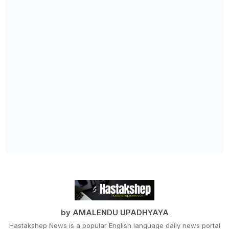
by AMALENDU UPADHYAYA
Hastakshep News is a popular English language daily news portal