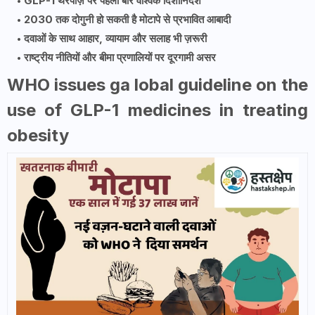
GLP-1 थैरेपीज़ पर पहली बार वैश्विक दिशानिर्देश
2030 तक दोगुनी हो सकती है मोटापे से प्रभावित आबादी
दवाओं के साथ आहार, व्यायाम और सलाह भी ज़रूरी
राष्ट्रीय नीतियों और बीमा प्रणालियों पर दूरगामी असर
WHO issues ga lobal guideline on the
use of GLP-1 medicines in treating
obesity