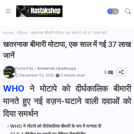
Home
मोटापा
खतरनाक बीमारी मोटापा, एक साल में गई 37 लाख जानें
खतरनाक बीमारी मोटापा, एक साल में गई 37 लाख
जानें
Posted By -
Amalendu Upadhyaya
0
December 02, 2025
3 minute read
WHO
ने मोटापे को दीर्घकालिक बीमारी
मानते हुए नई वज़न-घटाने वाली दवाओं को
दिया समर्थन
WHO ने मोटापे को दीर्घकालिक बीमारी के रूप में मान्यता दी